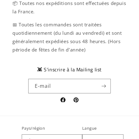
📦 Toutes nos expéditions sont effectuées depuis
la France.
📅 Toutes les commandes sont traitées
quotidiennement (du lundi au vendredi) et sont
généralement expédiées sous 48 heures. (Hors
période de fêtes de fin d’année)
👾 S'inscrire à la Mailing list
E-mail
Facebook
Pinterest
Pays/région
Langue