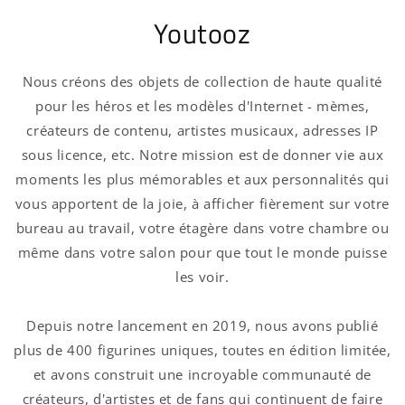
Youtooz
Nous créons des objets de collection de haute qualité
pour les héros et les modèles d'Internet - mèmes,
créateurs de contenu, artistes musicaux, adresses IP
sous licence, etc. Notre mission est de donner vie aux
moments les plus mémorables et aux personnalités qui
vous apportent de la joie, à afficher fièrement sur votre
bureau au travail, votre étagère dans votre chambre ou
même dans votre salon pour que tout le monde puisse
les voir.
Depuis notre lancement en 2019, nous avons publié
plus de 400 figurines uniques, toutes en édition limitée,
et avons construit une incroyable communauté de
créateurs, d'artistes et de fans qui continuent de faire