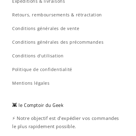
Expéditions & livraisons
Retours, remboursements & rétractation
Conditions générales de vente
Conditions générales des précommandes
Conditions d'utilisation
Politique de confidentialité
Mentions légales
👾 le Comptoir du Geek
⚡ Notre objectif est d'expédier vos commandes
le plus rapidement possible.