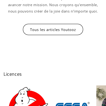
avancer notre mission. Nous croyons qu'ensemble,
nous pouvons créer de la joie dans n'importe quoi.
Tous les articles Youtooz
Licences