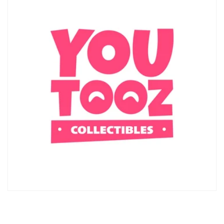
Se connecter