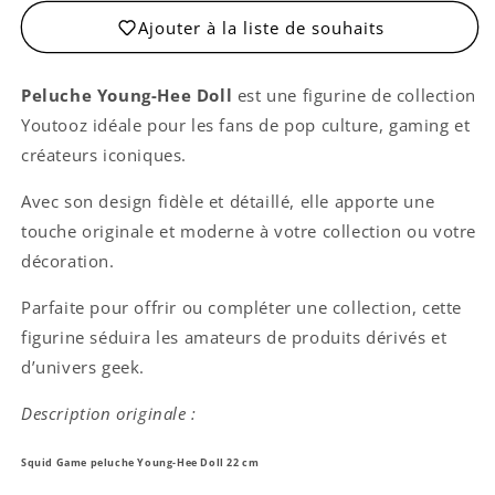
Ajouter à la liste de souhaits
Peluche Young-Hee Doll
est une figurine de collection
Youtooz idéale pour les fans de pop culture, gaming et
créateurs iconiques.
Avec son design fidèle et détaillé, elle apporte une
touche originale et moderne à votre collection ou votre
décoration.
Parfaite pour offrir ou compléter une collection, cette
figurine séduira les amateurs de produits dérivés et
d’univers geek.
Description originale :
Squid Game peluche
Young-Hee Doll
22 cm