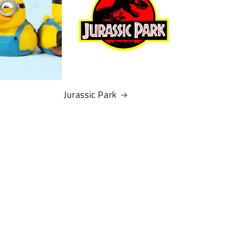
Jurassic Park