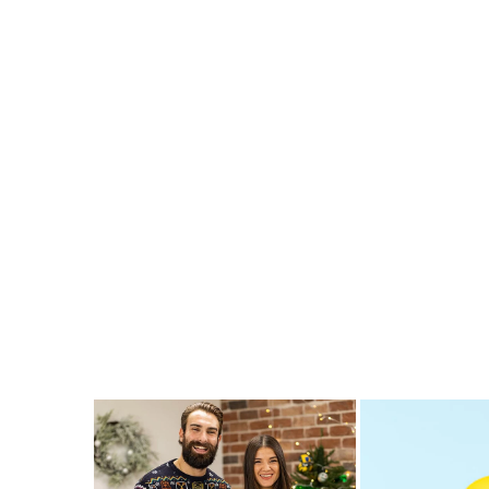
Connexion requise