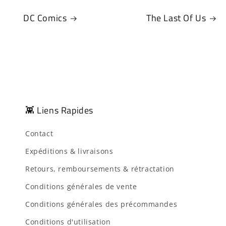
DC Comics
The Last Of Us
👾 Liens Rapides
Contact
Expéditions & livraisons
Retours, remboursements & rétractation
Conditions générales de vente
Conditions générales des précommandes
Conditions d'utilisation