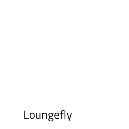
Loungefly