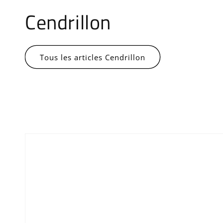
Cendrillon
Tous les articles Cendrillon