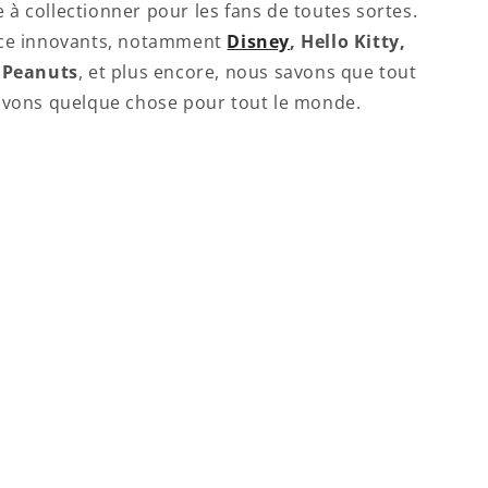
à collectionner pour les fans de toutes sortes.
nce innovants, notamment
Disney
, Hello Kitty,
, Peanuts
, et plus encore, nous savons que tout
avons quelque chose pour tout le monde.