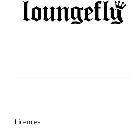
Licences