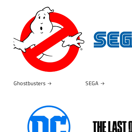
Ghostbusters
SEGA