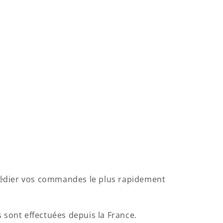
xpédier vos commandes le plus rapidement
 sont effectuées depuis la France.