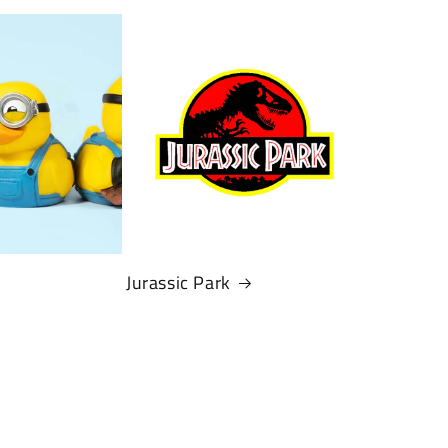
Jurassic Park