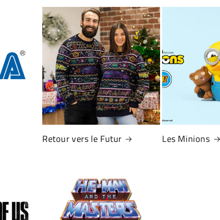
Retour vers le Futur
Les Minions