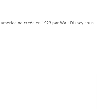
 américaine créée en 1923 par Walt Disney sous