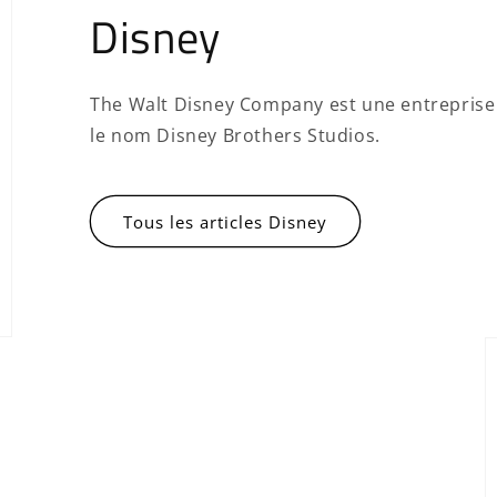
Disney
The Walt Disney Company est une entreprise
le nom Disney Brothers Studios.
Tous les articles Disney