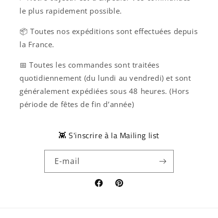
le plus rapidement possible.
📦 Toutes nos expéditions sont effectuées depuis
la France.
📅 Toutes les commandes sont traitées
quotidiennement (du lundi au vendredi) et sont
généralement expédiées sous 48 heures. (Hors
période de fêtes de fin d’année)
👾 S'inscrire à la Mailing list
E-mail
Facebook
Pinterest