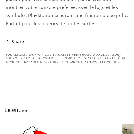
montrer votre console préférée, avec le logo et les
symboles PlayStation arborant une finition bleue polie.
Parfait pour les joueurs de toutes sortes!
Share
TOUTES LES INFORMATIONS ET IMAGES RELATIVES AU PRODUIT SONT
FOURNIES PAR LE FABRICANT. LE COMPTOIR DU GEEK NE SAURAIT ÊTRE
TENU RESPONSABLE D'ERREURS ET DE MODIFICATIONS TECHNIQUES.
Licences