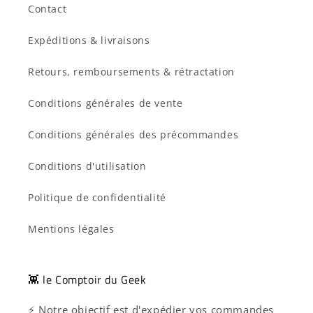
Contact
Expéditions & livraisons
Retours, remboursements & rétractation
Conditions générales de vente
Conditions générales des précommandes
Conditions d'utilisation
Politique de confidentialité
Mentions légales
👾 le Comptoir du Geek
⚡ Notre objectif est d'expédier vos commandes