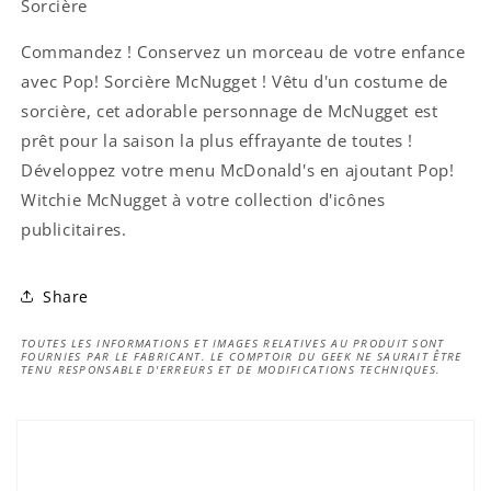
Sorcière
Commandez ! Conservez un morceau de votre enfance
avec Pop! Sorcière McNugget ! Vêtu d'un costume de
sorcière, cet adorable personnage de McNugget est
prêt pour la saison la plus effrayante de toutes !
Développez votre menu McDonald's en ajoutant Pop!
Witchie McNugget à votre collection d'icônes
publicitaires.
Share
TOUTES LES INFORMATIONS ET IMAGES RELATIVES AU PRODUIT SONT
FOURNIES PAR LE FABRICANT. LE COMPTOIR DU GEEK NE SAURAIT ÊTRE
TENU RESPONSABLE D'ERREURS ET DE MODIFICATIONS TECHNIQUES.