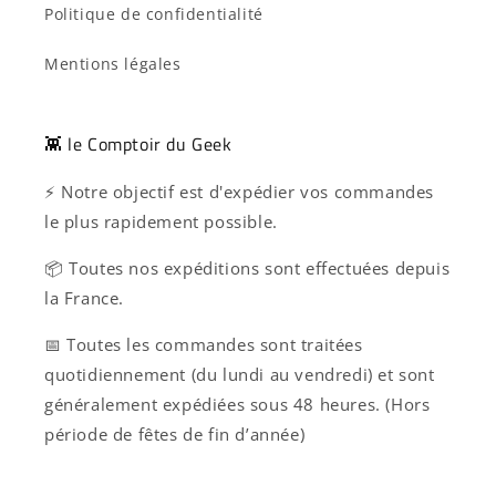
Politique de confidentialité
Mentions légales
👾 le Comptoir du Geek
⚡ Notre objectif est d'expédier vos commandes
le plus rapidement possible.
📦 Toutes nos expéditions sont effectuées depuis
la France.
📅 Toutes les commandes sont traitées
quotidiennement (du lundi au vendredi) et sont
généralement expédiées sous 48 heures. (Hors
période de fêtes de fin d’année)