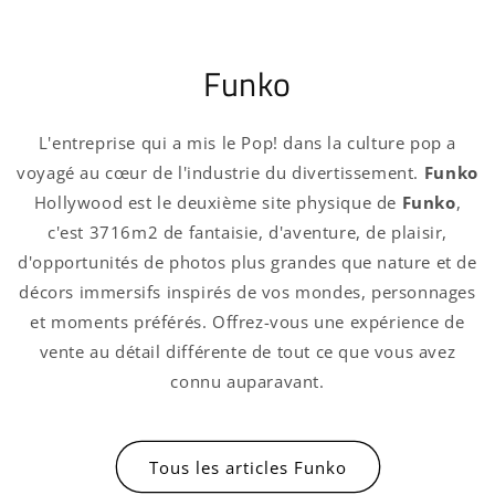
Se connecter
Funko
L'entreprise qui a mis le Pop! dans la culture pop a
voyagé au cœur de l'industrie du divertissement.
Funko
Hollywood est le deuxième site physique de
Funko
,
c'est 3716m2 de fantaisie, d'aventure, de plaisir,
d'opportunités de photos plus grandes que nature et de
décors immersifs inspirés de vos mondes, personnages
et moments préférés. Offrez-vous une expérience de
vente au détail différente de tout ce que vous avez
connu auparavant.
Tous les articles Funko