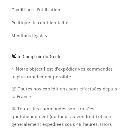
Conditions d'utilisation
Politique de confidentialité
Mentions légales
👾 le Comptoir du Geek
⚡ Notre objectif est d'expédier vos commandes
le plus rapidement possible.
📦 Toutes nos expéditions sont effectuées depuis
la France.
📅 Toutes les commandes sont traitées
quotidiennement (du lundi au vendredi) et sont
généralement expédiées sous 48 heures. (Hors