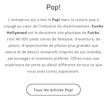
Pop!
L'entreprise qui a mis le
Pop!
dans la culture pop a
voyagé au cœur de l'industrie du divertissement.
Funko
Hollywood
est le deuxième site physique de
Funko
,
c'est 40 000 pieds carrés de fantaisie, d'aventure, de
plaisir, d'opportunités de photos plus grandes que
nature et de décors immersifs inspirés de vos mondes,
personnages et moments préférés. Offrez-vous une
expérience de vente au détail différente de tout ce que
vous avez connu auparavant.
Tous les articles Pop!