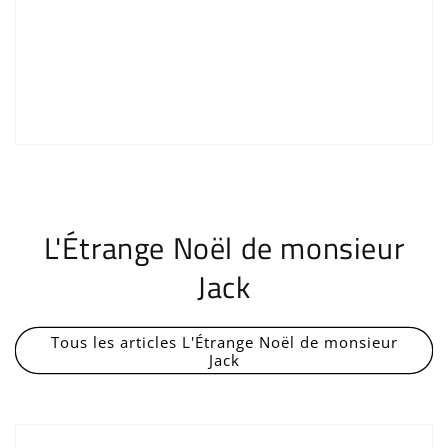
L'Étrange Noël de monsieur
Jack
Tous les articles L'Étrange Noël de monsieur
Jack