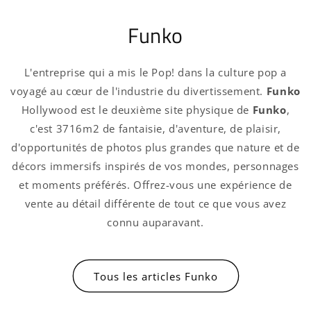
Funko
L'entreprise qui a mis le Pop! dans la culture pop a
voyagé au cœur de l'industrie du divertissement.
Funko
Hollywood est le deuxième site physique de
Funko
,
c'est 3716m2 de fantaisie, d'aventure, de plaisir,
d'opportunités de photos plus grandes que nature et de
décors immersifs inspirés de vos mondes, personnages
et moments préférés. Offrez-vous une expérience de
vente au détail différente de tout ce que vous avez
connu auparavant.
Tous les articles Funko