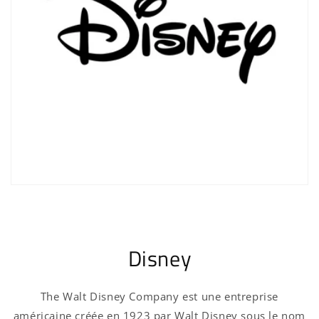
Disney
The Walt Disney Company est une entreprise
américaine créée en 1923 par Walt Disney sous le nom