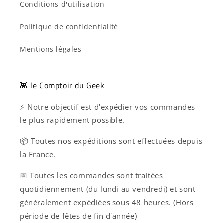
Conditions d'utilisation
Politique de confidentialité
Mentions légales
👾 le Comptoir du Geek
⚡ Notre objectif est d'expédier vos commandes
le plus rapidement possible.
📦 Toutes nos expéditions sont effectuées depuis
la France.
📅 Toutes les commandes sont traitées
quotidiennement (du lundi au vendredi) et sont
généralement expédiées sous 48 heures. (Hors
période de fêtes de fin d’année)