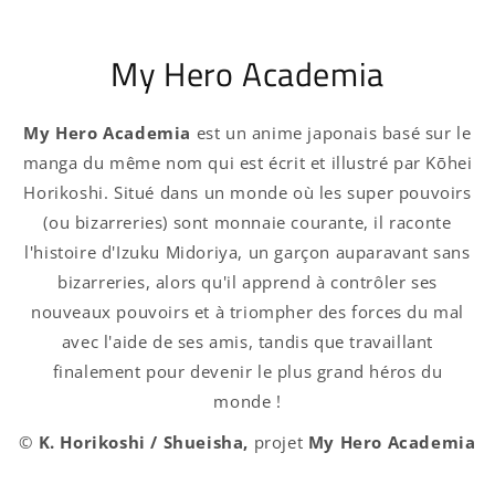
My Hero Academia
My Hero Academia
est un anime japonais basé sur le
manga du même nom qui est écrit et illustré par Kōhei
Horikoshi. Situé dans un monde où les super pouvoirs
(ou bizarreries) sont monnaie courante, il raconte
l'histoire d'Izuku Midoriya, un garçon auparavant sans
bizarreries, alors qu'il apprend à contrôler ses
nouveaux pouvoirs et à triompher des forces du mal
avec l'aide de ses amis, tandis que travaillant
finalement pour devenir le plus grand héros du
monde !
©
K. Horikoshi / Shueisha,
projet
My Hero Academia