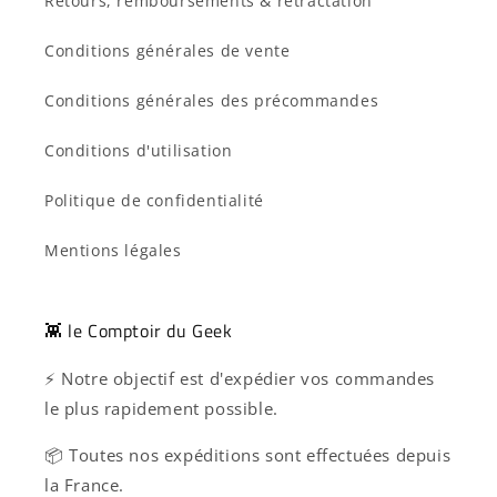
Retours, remboursements & rétractation
Conditions générales de vente
Conditions générales des précommandes
Conditions d'utilisation
Politique de confidentialité
Mentions légales
👾 le Comptoir du Geek
⚡ Notre objectif est d'expédier vos commandes
le plus rapidement possible.
📦 Toutes nos expéditions sont effectuées depuis
la France.