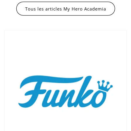
Tous les articles My Hero Academia
Connexion requise
Connectez-vous à votre compte pour ajouter
des produits à votre liste de souhaits et