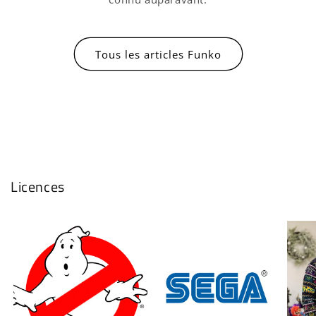
Tous les articles Funko
Licences