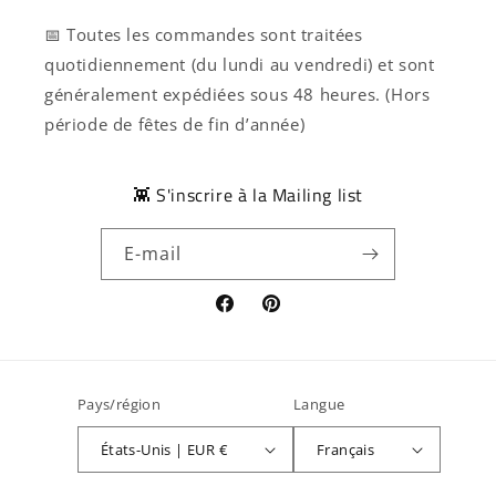
📅 Toutes les commandes sont traitées
quotidiennement (du lundi au vendredi) et sont
généralement expédiées sous 48 heures. (Hors
période de fêtes de fin d’année)
👾 S'inscrire à la Mailing list
E-mail
Facebook
Pinterest
Pays/région
Langue
États-Unis | EUR €
Français