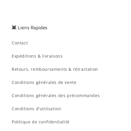
👾 Liens Rapides
Contact
Expéditions & livraisons
Retours, remboursements & rétractation
Conditions générales de vente
Conditions générales des précommandes
Conditions d'utilisation
Politique de confidentialité