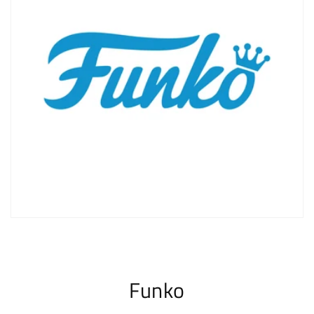
Funko