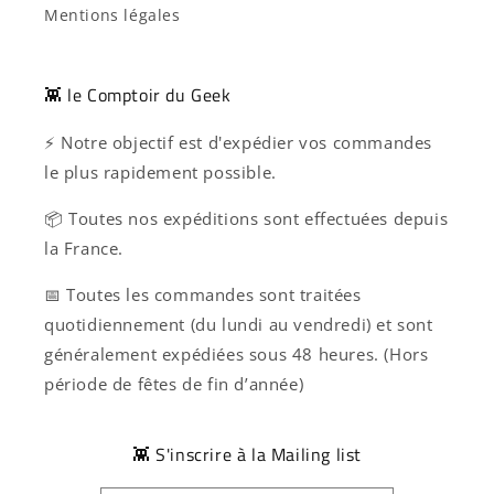
Mentions légales
👾 le Comptoir du Geek
⚡ Notre objectif est d'expédier vos commandes
le plus rapidement possible.
📦 Toutes nos expéditions sont effectuées depuis
la France.
📅 Toutes les commandes sont traitées
quotidiennement (du lundi au vendredi) et sont
généralement expédiées sous 48 heures. (Hors
période de fêtes de fin d’année)
👾 S'inscrire à la Mailing list