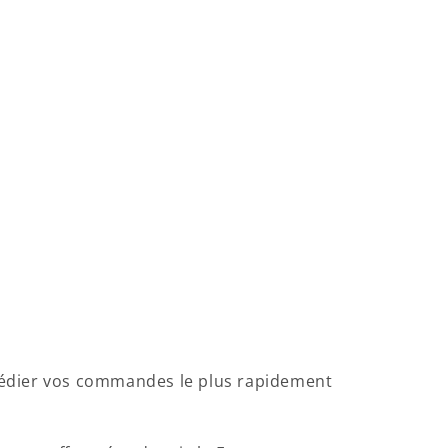
xpédier vos commandes le plus rapidement