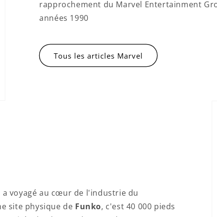
rapprochement du Marvel Entertainment Group
années 1990
Tous les articles Marvel
 a voyagé au cœur de l'industrie du
me site physique de
Funko
, c'est 40 000 pieds