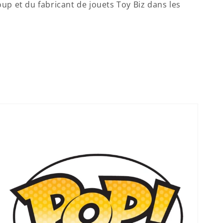
 et du fabricant de jouets Toy Biz dans les