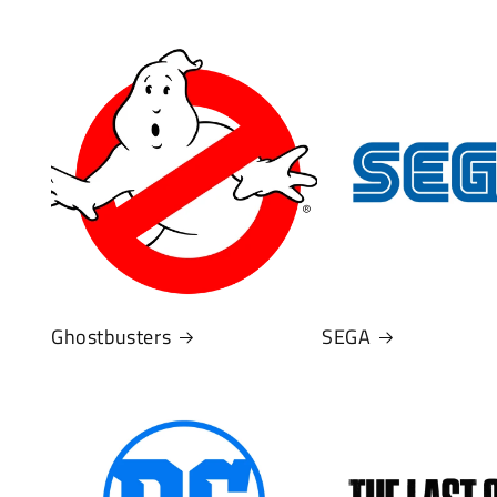
Ghostbusters
SEGA