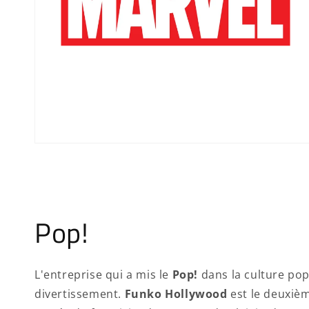
Pop!
L'entreprise qui a mis le
Pop!
dans la culture pop
divertissement.
Funko Hollywood
est le deuxiè