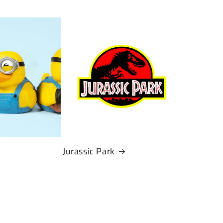
Jurassic Park