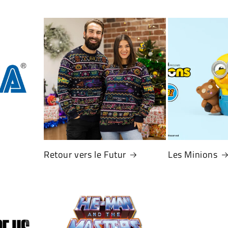
Retour vers le Futur
Les Minions