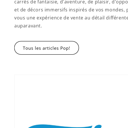
carrés de fantaisie, d'aventure, de plaisir, d'op
et de décors immersifs inspirés de vos mondes,
vous une expérience de vente au détail différent
auparavant.
Tous les articles Pop!