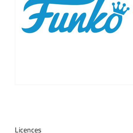
Licences