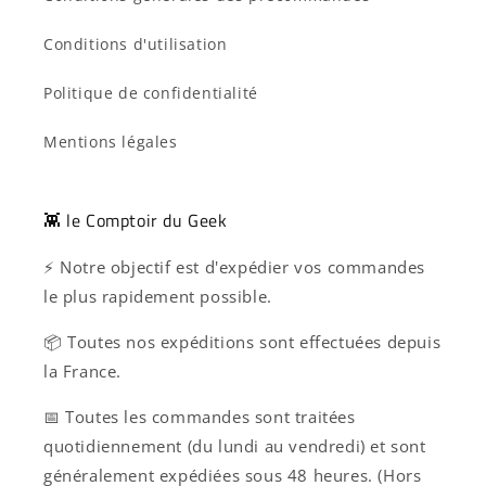
Conditions d'utilisation
Politique de confidentialité
Mentions légales
👾 le Comptoir du Geek
⚡ Notre objectif est d'expédier vos commandes
le plus rapidement possible.
📦 Toutes nos expéditions sont effectuées depuis
la France.
📅 Toutes les commandes sont traitées
quotidiennement (du lundi au vendredi) et sont
généralement expédiées sous 48 heures. (Hors