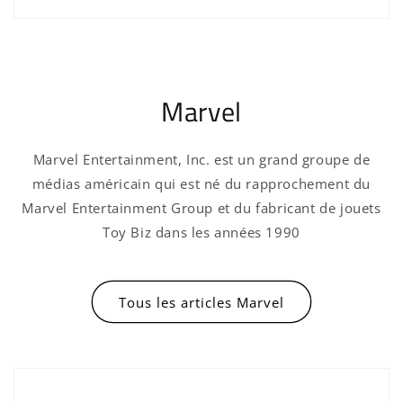
Marvel
Marvel Entertainment, Inc. est un grand groupe de
médias américain qui est né du rapprochement du
Marvel Entertainment Group et du fabricant de jouets
Toy Biz dans les années 1990
Tous les articles Marvel