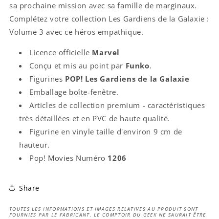
sa prochaine mission avec sa famille de marginaux.
Complétez votre collection Les Gardiens de la Galaxie :
Volume 3 avec ce héros empathique.
Licence officielle
Marvel
Conçu et mis au point par
Funko
.
Figurines
POP! Les Gardiens de la Galaxie
Emballage boîte-fenêtre.
Articles de collection premium - caractéristiques
très détaillées et en PVC de haute qualité.
Figurine en vinyle taille
d'environ 9 cm de
hauteur.
Pop!
Movies
Numéro
1206
Share
TOUTES LES INFORMATIONS ET IMAGES RELATIVES AU PRODUIT SONT
FOURNIES PAR LE FABRICANT. LE COMPTOIR DU GEEK NE SAURAIT ÊTRE