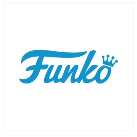
Se connecter