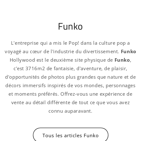
Funko
L'entreprise qui a mis le Pop! dans la culture pop a
voyagé au cœur de l'industrie du divertissement.
Funko
Hollywood est le deuxième site physique de
Funko
,
c'est 3716m2 de fantaisie, d'aventure, de plaisir,
d'opportunités de photos plus grandes que nature et de
décors immersifs inspirés de vos mondes, personnages
et moments préférés. Offrez-vous une expérience de
vente au détail différente de tout ce que vous avez
connu auparavant.
Tous les articles Funko