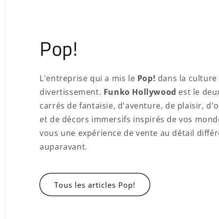
Pop!
L'entreprise qui a mis le
Pop!
dans la culture
divertissement.
Funko Hollywood
est le deu
carrés de fantaisie, d'aventure, de plaisir, 
et de décors immersifs inspirés de vos mond
vous une expérience de vente au détail diffé
auparavant.
Tous les articles Pop!