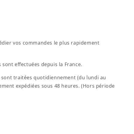
xpédier vos commandes le plus rapidement
 sont effectuées depuis la France.
sont traitées quotidiennement (du lundi au
lement expédiées sous 48 heures. (Hors période