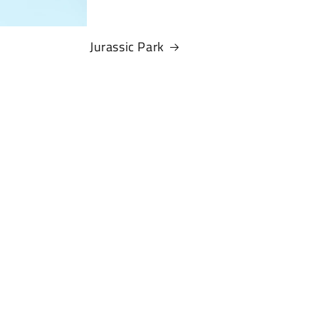
Jurassic Park