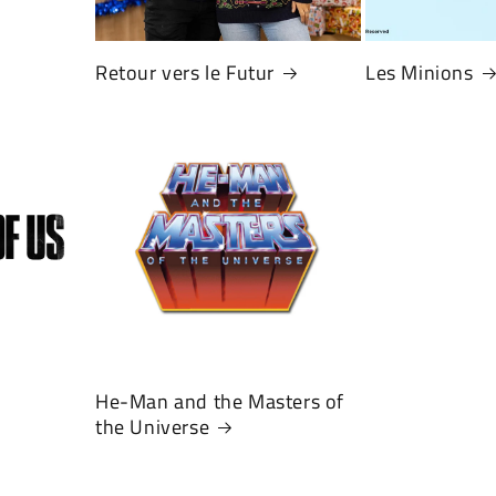
Retour vers le Futur
Les Minions
He-Man and the Masters of
the Universe