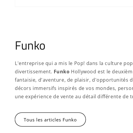
Funko
L'entreprise qui a mis le Pop! dans la culture po
divertissement.
Funko
Hollywood est le deuxièm
fantaisie, d'aventure, de plaisir, d'opportunités
décors immersifs inspirés de vos mondes, perso
une expérience de vente au détail différente de
Tous les articles Funko