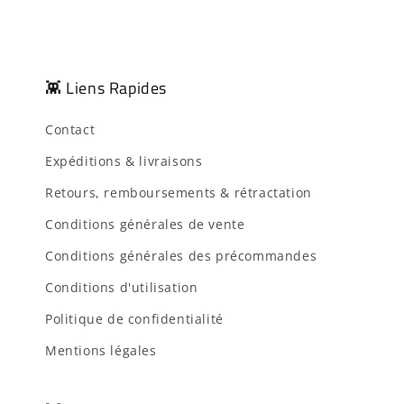
👾 Liens Rapides
Contact
Expéditions & livraisons
Retours, remboursements & rétractation
Conditions générales de vente
Conditions générales des précommandes
Conditions d'utilisation
Politique de confidentialité
Mentions légales