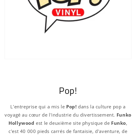
Pop!
L'entreprise qui a mis le
Pop!
dans la culture pop a
voyagé au cœur de l'industrie du divertissement.
Funko
Hollywood
est le deuxième site physique de
Funko
,
c'est 40 000 pieds carrés de fantaisie, d'aventure, de