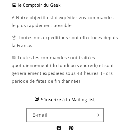
👾 le Comptoir du Geek
⚡ Notre objectif est d'expédier vos commandes
le plus rapidement possible.
📦 Toutes nos expéditions sont effectuées depuis
la France.
📅 Toutes les commandes sont traitées
quotidiennement (du lundi au vendredi) et sont
généralement expédiées sous 48 heures. (Hors
période de fêtes de fin d’année)
👾 S'inscrire à la Mailing list
E-mail