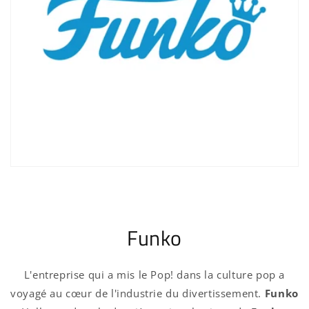
Funko
L'entreprise qui a mis le Pop! dans la culture pop a
voyagé au cœur de l'industrie du divertissement.
Funko