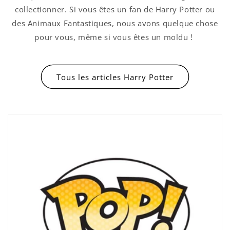
collectionner. Si vous êtes un fan de Harry Potter ou
des Animaux Fantastiques, nous avons quelque chose
pour vous, même si vous êtes un moldu !
Tous les articles Harry Potter