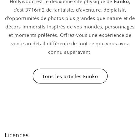
Hollywood est le deuxième site physique de
Funko
,
c'est 3716m2 de fantaisie, d'aventure, de plaisir,
d'opportunités de photos plus grandes que nature et de
décors immersifs inspirés de vos mondes, personnages
et moments préférés. Offrez-vous une expérience de
vente au détail différente de tout ce que vous avez
connu auparavant.
Tous les articles Funko
Licences