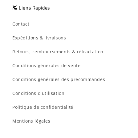
👾 Liens Rapides
Contact
Expéditions & livraisons
Retours, remboursements & rétractation
Conditions générales de vente
Conditions générales des précommandes
Conditions d'utilisation
Politique de confidentialité
Mentions légales