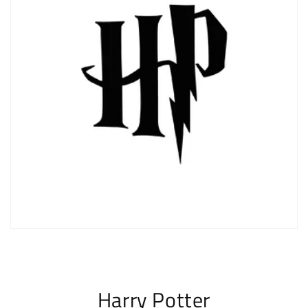
Harry Potter