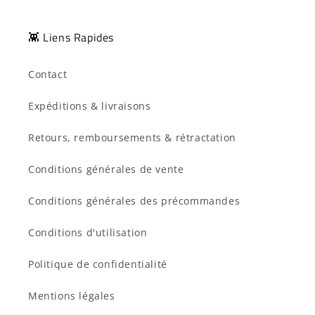
👾 Liens Rapides
Contact
Expéditions & livraisons
Retours, remboursements & rétractation
Conditions générales de vente
Conditions générales des précommandes
Conditions d'utilisation
Politique de confidentialité
Mentions légales