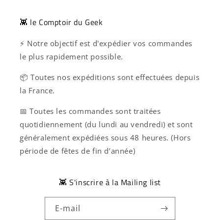
👾 le Comptoir du Geek
⚡ Notre objectif est d'expédier vos commandes
le plus rapidement possible.
📦 Toutes nos expéditions sont effectuées depuis
la France.
📅 Toutes les commandes sont traitées
quotidiennement (du lundi au vendredi) et sont
généralement expédiées sous 48 heures. (Hors
période de fêtes de fin d’année)
👾 S'inscrire à la Mailing list
E-mail