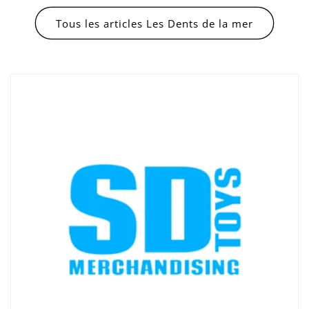
Tous les articles Les Dents de la mer