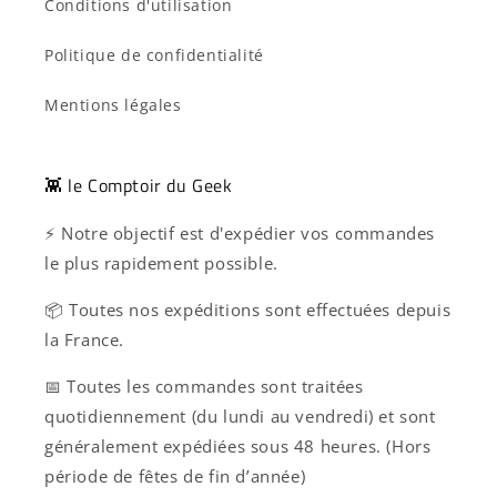
Conditions d'utilisation
Politique de confidentialité
Mentions légales
👾 le Comptoir du Geek
⚡ Notre objectif est d'expédier vos commandes
le plus rapidement possible.
📦 Toutes nos expéditions sont effectuées depuis
la France.
📅 Toutes les commandes sont traitées
quotidiennement (du lundi au vendredi) et sont
généralement expédiées sous 48 heures. (Hors
période de fêtes de fin d’année)