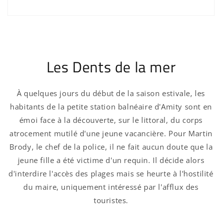
Les Dents de la mer
À quelques jours du début de la saison estivale, les
habitants de la petite station balnéaire d'Amity sont en
émoi face à la découverte, sur le littoral, du corps
atrocement mutilé d'une jeune vacancière. Pour Martin
Brody, le chef de la police, il ne fait aucun doute que la
jeune fille a été victime d'un requin. Il décide alors
d'interdire l'accès des plages mais se heurte à l'hostilité
du maire, uniquement intéressé par l'afflux des
touristes.