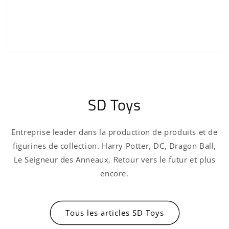
Se connecter
SD Toys
Entreprise leader dans la production de produits et de
figurines de collection. Harry Potter, DC, Dragon Ball,
Le Seigneur des Anneaux, Retour vers le futur et plus
encore.
Tous les articles SD Toys