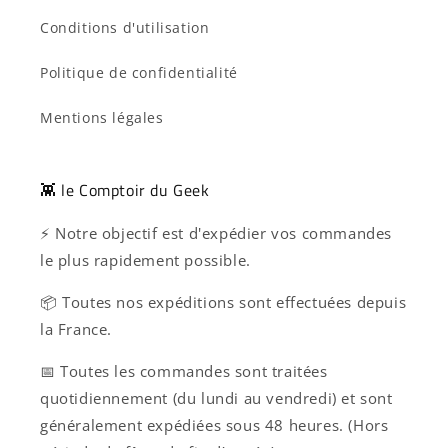
Conditions d'utilisation
Politique de confidentialité
Mentions légales
👾 le Comptoir du Geek
⚡ Notre objectif est d'expédier vos commandes
le plus rapidement possible.
📦 Toutes nos expéditions sont effectuées depuis
la France.
📅 Toutes les commandes sont traitées
quotidiennement (du lundi au vendredi) et sont
généralement expédiées sous 48 heures. (Hors