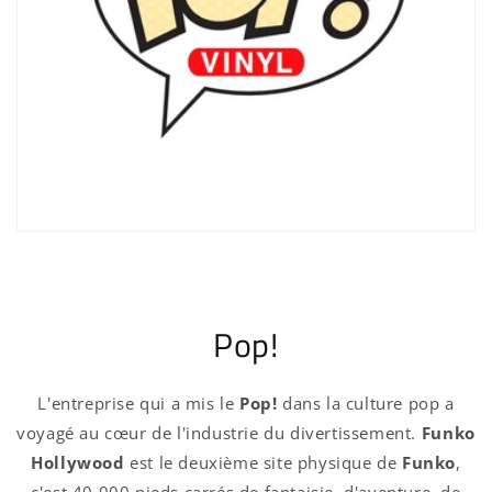
Pop!
L'entreprise qui a mis le
Pop!
dans la culture pop a
voyagé au cœur de l'industrie du divertissement.
Funko
Hollywood
est le deuxième site physique de
Funko
,