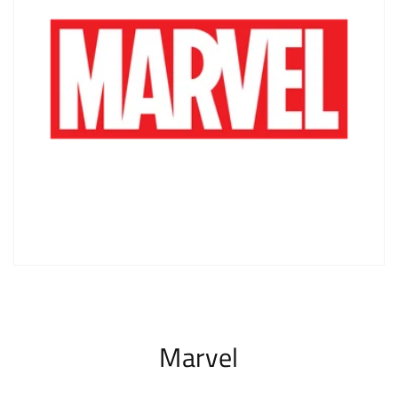
Marvel