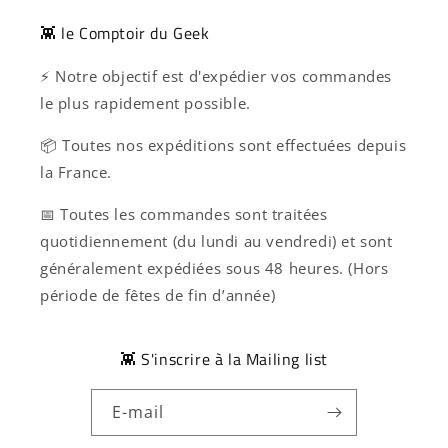
👾 le Comptoir du Geek
⚡ Notre objectif est d'expédier vos commandes
le plus rapidement possible.
📦 Toutes nos expéditions sont effectuées depuis
la France.
📅 Toutes les commandes sont traitées
quotidiennement (du lundi au vendredi) et sont
généralement expédiées sous 48 heures. (Hors
période de fêtes de fin d’année)
👾 S'inscrire à la Mailing list
E-mail