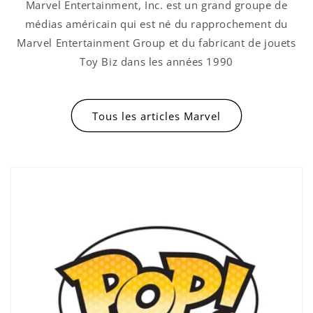
Marvel Entertainment, Inc. est un grand groupe de
médias américain qui est né du rapprochement du
Marvel Entertainment Group et du fabricant de jouets
Toy Biz dans les années 1990
Tous les articles Marvel