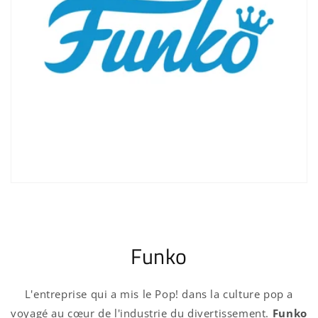
Funko
L'entreprise qui a mis le Pop! dans la culture pop a
voyagé au cœur de l'industrie du divertissement.
Funko