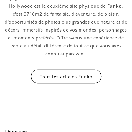
Hollywood est le deuxième site physique de
Funko
,
c'est 3716m2 de fantaisie, d'aventure, de plaisir,
d'opportunités de photos plus grandes que nature et de
décors immersifs inspirés de vos mondes, personnages
et moments préférés. Offrez-vous une expérience de
vente au détail différente de tout ce que vous avez
connu auparavant.
Tous les articles Funko
Licences