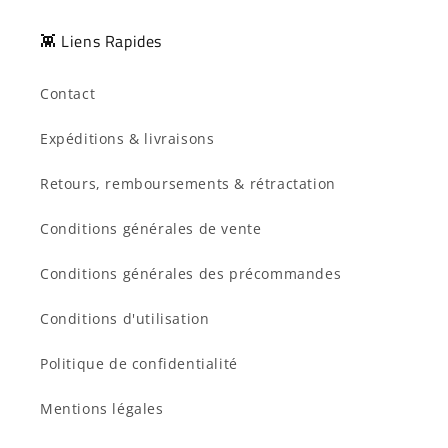
👾 Liens Rapides
Contact
Expéditions & livraisons
Retours, remboursements & rétractation
Conditions générales de vente
Conditions générales des précommandes
Conditions d'utilisation
Politique de confidentialité
Mentions légales