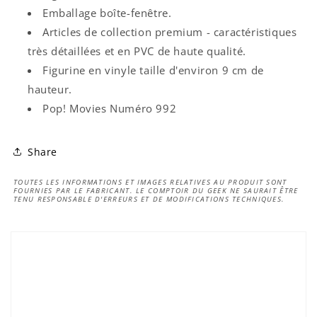
Emballage boîte-fenêtre.
Articles de collection premium - caractéristiques
très détaillées et en PVC de haute qualité.
Figurine en vinyle taille
d'environ 9 cm de
hauteur.
Pop!
Movies
Numéro 992
Share
TOUTES LES INFORMATIONS ET IMAGES RELATIVES AU PRODUIT SONT
FOURNIES PAR LE FABRICANT. LE COMPTOIR DU GEEK NE SAURAIT ÊTRE
TENU RESPONSABLE D'ERREURS ET DE MODIFICATIONS TECHNIQUES.