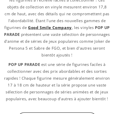
les figurines à l'échelle faciles à collectionner ! Ces
objets de collection en vinyle mesurent environ 17,8
cm de haut, avec des détails qui ne compromettent pas
l'abordabilité. Étant l'une des nouvelles gammes de
figurines de
Good Smile Company
, les vinyles
POP UP
PARADE
présentent une vaste sélection de personnages
d'anime et de séries de jeux populaires comme Joker de
Persona 5 et Sabre de FGO, et bien d'autres seront
bientôt ajoutés !
POP UP PARADE
est une série de figurines faciles à
collectionner avec des prix abordables et des sorties
rapides ! Chaque figurine mesure généralement environ
17 à 18 cm de hauteur et la série propose une vaste
sélection de personnages de séries animées et de jeux
populaires, avec beaucoup d'autres à ajouter bientôt !