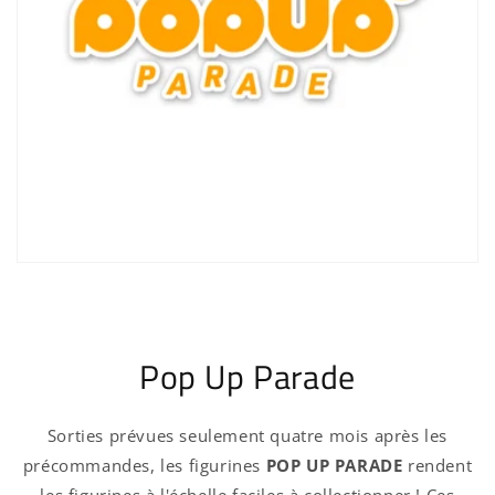
Pop Up Parade
Sorties prévues seulement quatre mois après les
précommandes, les figurines
POP UP PARADE
rendent