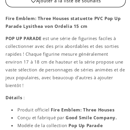
Ajouter à la liste de souhaits
Fire Emblem: Three Houses statuette PVC Pop Up
Parade Lysithea von Ordelia 15 cm
POP UP PARADE
est une série de figurines faciles à
collectionner avec des prix abordables et des sorties
rapides ! Chaque figurine mesure généralement
environ 17 à 18 cm de hauteur et la série propose une
vaste sélection de personnages de séries animées et de
jeux populaires, avec beaucoup d'autres à ajouter
bientôt !
Détails
:
Produit officiel
Fire Emblem: Three Houses
Conçu et fabriqué par
Good Smile Company.
Modèle de la collection
Pop Up Parade