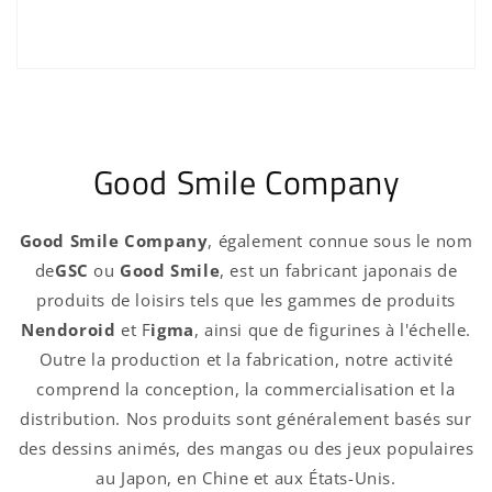
Good Smile Company
Good Smile Company
, également connue sous le nom
de
GSC
ou
Good Smile
, est un fabricant japonais de
produits de loisirs tels que les gammes de produits
Nendoroid
et F
igma
, ainsi que de figurines à l'échelle.
Outre la production et la fabrication, notre activité
comprend la conception, la commercialisation et la
distribution. Nos produits sont généralement basés sur
des dessins animés, des mangas ou des jeux populaires
au Japon, en Chine et aux États-Unis.