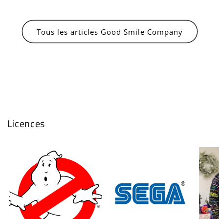
Tous les articles Good Smile Company
Licences