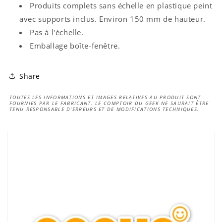
Produits complets sans échelle en plastique peint
avec supports inclus. Environ 150 mm de hauteur.
Pas à l'
échelle.
Emballage boîte-fenêtre.
Share
TOUTES LES INFORMATIONS ET IMAGES RELATIVES AU PRODUIT SONT
FOURNIES PAR LE FABRICANT. LE COMPTOIR DU GEEK NE SAURAIT ÊTRE
TENU RESPONSABLE D'ERREURS ET DE MODIFICATIONS TECHNIQUES.