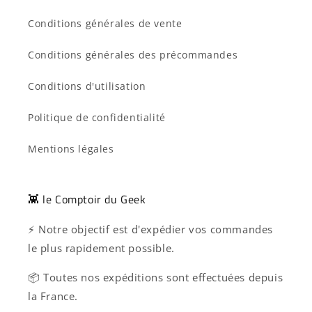
Conditions générales de vente
Conditions générales des précommandes
Conditions d'utilisation
Politique de confidentialité
Mentions légales
👾 le Comptoir du Geek
⚡ Notre objectif est d'expédier vos commandes
le plus rapidement possible.
📦 Toutes nos expéditions sont effectuées depuis
la France.