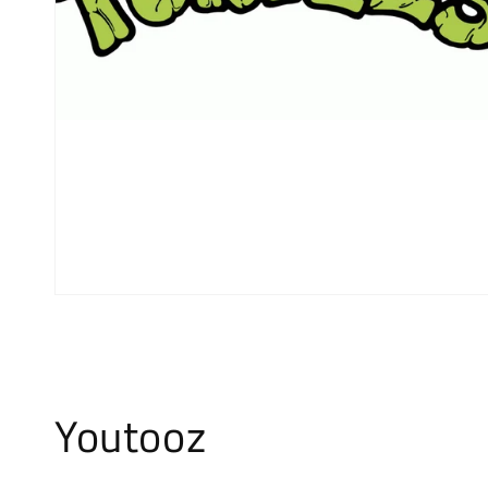
Youtooz