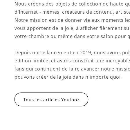
Nous créons des objets de collection de haute qu
d'Internet - mèmes, créateurs de contenu, artiste
Notre mission est de donner vie aux moments le
vous apportent de la joie, à afficher fièrement s
votre chambre ou même dans votre salon pour qu
Depuis notre lancement en 2019, nous avons publ
édition limitée, et avons construit une incroyab
fans qui continuent de faire avancer notre miss
pouvons créer de la joie dans n'importe quoi.
Tous les articles Youtooz