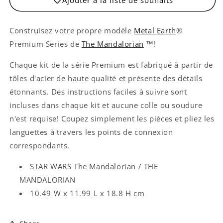
Construisez votre propre modèle
Metal Earth
®
Premium Series de
The Mandalorian
™!
Chaque kit de la série Premium est fabriqué à partir de
tôles d'acier de haute qualité et présente des détails
étonnants. Des instructions faciles à suivre sont
incluses dans chaque kit et aucune colle ou soudure
n'est requise! Coupez simplement les pièces et pliez les
languettes à travers les points de connexion
correspondants.
STAR WARS The Mandalorian / THE
MANDALORIAN
10.49 W x 11.99 L x 18.8 H cm