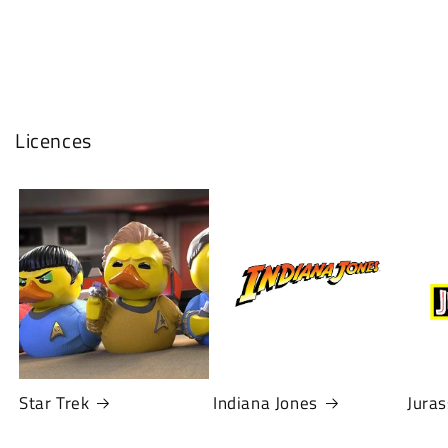
Licences
Star Trek
Indiana Jones
Juras