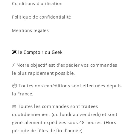
Conditions d'utilisation
Politique de confidentialité
Mentions légales
👾 le Comptoir du Geek
⚡ Notre objectif est d'expédier vos commandes
le plus rapidement possible.
📦 Toutes nos expéditions sont effectuées depuis
la France.
📅 Toutes les commandes sont traitées
quotidiennement (du lundi au vendredi) et sont
généralement expédiées sous 48 heures. (Hors
période de fêtes de fin d’année)