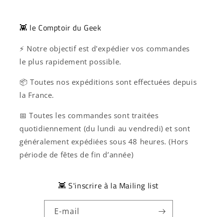
👾 le Comptoir du Geek
⚡ Notre objectif est d'expédier vos commandes
le plus rapidement possible.
📦 Toutes nos expéditions sont effectuées depuis
la France.
📅 Toutes les commandes sont traitées
quotidiennement (du lundi au vendredi) et sont
généralement expédiées sous 48 heures. (Hors
période de fêtes de fin d’année)
👾 S'inscrire à la Mailing list
E-mail