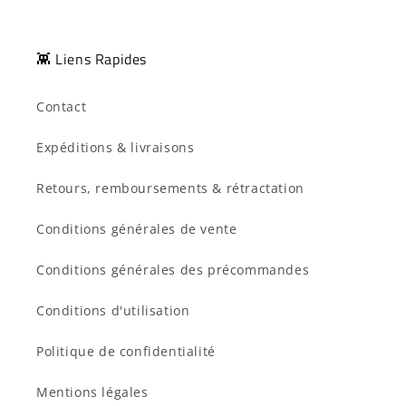
👾 Liens Rapides
Contact
Expéditions & livraisons
Retours, remboursements & rétractation
Conditions générales de vente
Conditions générales des précommandes
Conditions d'utilisation
Politique de confidentialité
Mentions légales