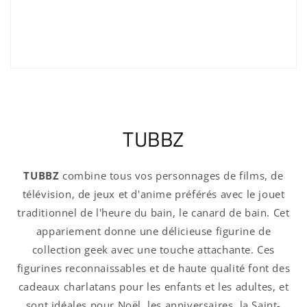
TUBBZ
TUBBZ
combine tous vos personnages de films, de
télévision, de jeux et d'anime préférés avec le jouet
traditionnel de l'heure du bain, le canard de bain. Cet
appariement donne une délicieuse figurine de
collection geek avec une touche attachante. Ces
figurines reconnaissables et de haute qualité font des
cadeaux charlatans pour les enfants et les adultes, et
sont idéales pour Noël, les anniversaires, la Saint-