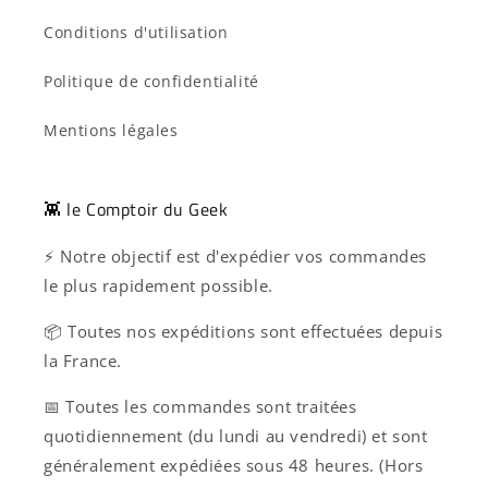
Conditions d'utilisation
Politique de confidentialité
Mentions légales
👾 le Comptoir du Geek
⚡ Notre objectif est d'expédier vos commandes
le plus rapidement possible.
📦 Toutes nos expéditions sont effectuées depuis
la France.
📅 Toutes les commandes sont traitées
quotidiennement (du lundi au vendredi) et sont
généralement expédiées sous 48 heures. (Hors