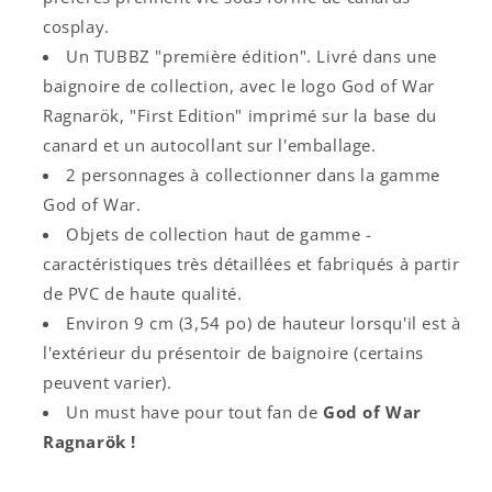
cosplay.
Un TUBBZ "première édition". Livré dans une
baignoire de collection, avec le logo God of War
Ragnarök, "First Edition" imprimé sur la base du
canard et un autocollant sur l'emballage.
2 personnages à collectionner dans la gamme
God of War.
Objets de collection haut de gamme -
caractéristiques très détaillées et fabriqués à partir
de PVC de haute qualité.
Environ 9 cm (3,54 po) de hauteur lorsqu'il est à
l'extérieur du présentoir de baignoire (certains
peuvent varier).
Un must have pour tout fan de
God of War
Ragnarök !