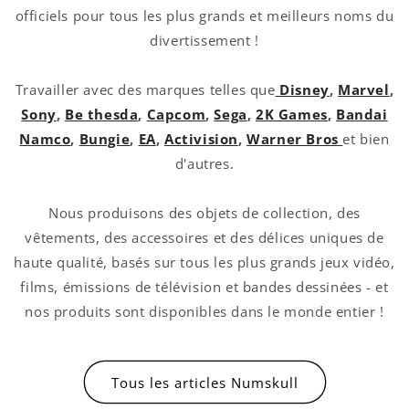
officiels pour tous les plus grands et meilleurs noms du
divertissement !
Travailler avec des marques telles que
Disney
,
Marvel
,
Sony
,
Be thesda
,
Capcom
,
Sega
,
2K Games
,
Bandai
Namco
,
Bungie
,
EA
,
Activision
,
Warner Bros
et bien
d'autres.
Nous produisons des objets de collection, des
vêtements, des accessoires et des délices uniques de
haute qualité, basés sur tous les plus grands jeux vidéo,
films, émissions de télévision et bandes dessinées - et
nos produits sont disponibles dans le monde entier !
Tous les articles Numskull