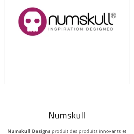
Se connecter
Numskull
Numskull Designs
produit des produits innovants et