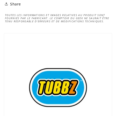
Share
TOUTES LES INFORMATIONS ET IMAGES RELATIVES AU PRODUIT SONT
FOURNIES PAR LE FABRICANT. LE COMPTOIR DU GEEK NE SAURAIT ÊTRE
TENU RESPONSABLE D'ERREURS ET DE MODIFICATIONS TECHNIQUES.