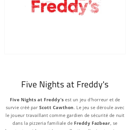
Five Nights at Freddy's
Five Nights at Freddy's
est un jeu d'horreur et de
survie créé par
Scott Cawthon
. Le jeu se déroule avec
le joueur travaillant comme gardien de sécurité de nuit
dans la pizzeria familiale de
Freddy Fazbear
, se