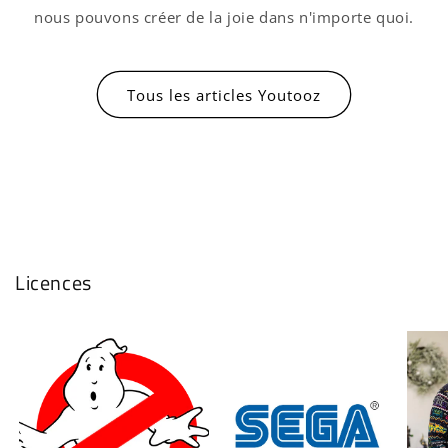
nous pouvons créer de la joie dans n'importe quoi.
Tous les articles Youtooz
Licences