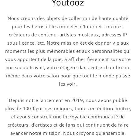
Youtooz
Nous créons des objets de collection de haute qualité
pour les héros et les modèles d'Internet - mèmes,
créateurs de contenu, artistes musicaux, adresses IP
sous licence, etc. Notre mission est de donner vie aux
moments les plus mémorables et aux personnalités qui
vous apportent de la joie, à afficher fièrement sur votre
bureau au travail, votre étagère dans votre chambre ou
même dans votre salon pour que tout le monde puisse
les voir.
Depuis notre lancement en 2019, nous avons publié
plus de 400 figurines uniques, toutes en édition limitée,
et avons construit une incroyable communauté de
créateurs, d'artistes et de fans qui continuent de faire
avancer notre mission. Nous croyons qu'ensemble,