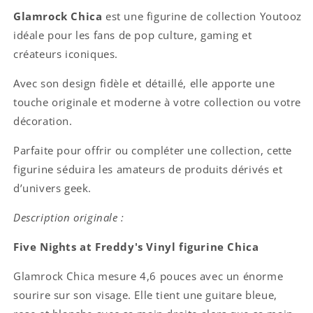
Glamrock Chica
est une figurine de collection Youtooz
idéale pour les fans de pop culture, gaming et
créateurs iconiques.
Avec son design fidèle et détaillé, elle apporte une
touche originale et moderne à votre collection ou votre
décoration.
Parfaite pour offrir ou compléter une collection, cette
figurine séduira les amateurs de produits dérivés et
d’univers geek.
Description originale :
Five Nights at Freddy's Vinyl figurine Chica
Glamrock Chica mesure 4,6 pouces avec un énorme
sourire sur son visage. Elle tient une guitare bleue,