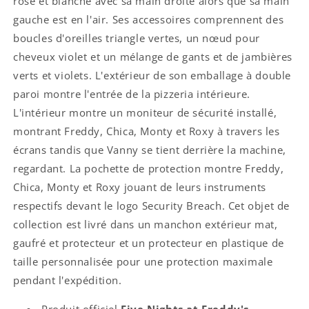
rose et blanche avec sa main droite alors que sa main
gauche est en l'air. Ses accessoires comprennent des
boucles d'oreilles triangle vertes, un nœud pour
cheveux violet et un mélange de gants et de jambières
verts et violets. L'extérieur de son emballage à double
paroi montre l'entrée de la pizzeria intérieure.
L'intérieur montre un moniteur de sécurité installé,
montrant Freddy, Chica, Monty et Roxy à travers les
écrans tandis que Vanny se tient derrière la machine,
regardant. La pochette de protection montre Freddy,
Chica, Monty et Roxy jouant de leurs instruments
respectifs devant le logo Security Breach. Cet objet de
collection est livré dans un manchon extérieur mat,
gaufré et protecteur et un protecteur en plastique de
taille personnalisée pour une protection maximale
pendant l'expédition.