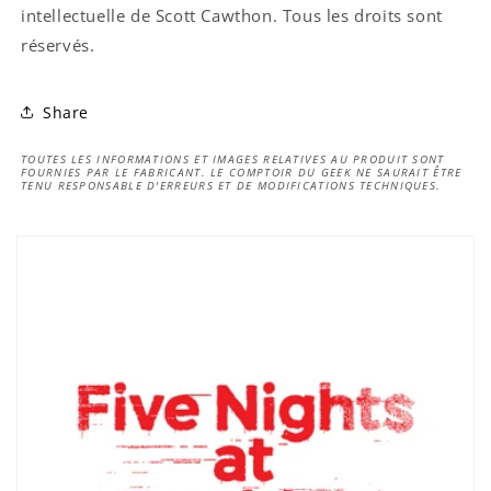
intellectuelle de Scott Cawthon. Tous les droits sont
réservés.
Share
TOUTES LES INFORMATIONS ET IMAGES RELATIVES AU PRODUIT SONT
FOURNIES PAR LE FABRICANT. LE COMPTOIR DU GEEK NE SAURAIT ÊTRE
TENU RESPONSABLE D'ERREURS ET DE MODIFICATIONS TECHNIQUES.