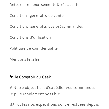
Retours, remboursements & rétractation
Conditions générales de vente
Conditions générales des précommandes
Conditions d'utilisation
Politique de confidentialité
Mentions légales
👾 le Comptoir du Geek
⚡ Notre objectif est d'expédier vos commandes
le plus rapidement possible.
📦 Toutes nos expéditions sont effectuées depuis