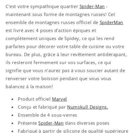
C'est votre sympathique quartier
Spider-Man
-
maintenant sous forme de montagnes russes! Cet
ensemble de montagnes russes officiel de
SpiderMan
est livré avec 4 poses d'action épiques et
complètement uniques de Spidey, ce qui les rend
parfaites pour décorer votre table de cuisine ou votre
bureau. De plus, grâce à leur revêtement antidérapant,
ils resteront fermement sur vos surfaces, ce qui
signifie que vous n'aurez pas à vous soucier autant de
renverser votre boisson pendant que vous vous
balancez à la maison!
Produit officiel
Marvel
Conçu et fabriqué par
Numskull Designs.
Ensemble de 4 sous-verres
Présente
Spider-Man
dans diverses poses
Fabriqué à partir de silicone de qualité supérieure