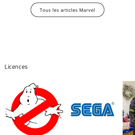
Se connecter
Tous les articles Marvel
Licences