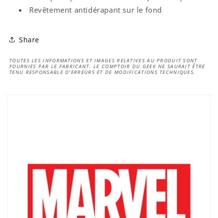
Revêtement antidérapant sur le fond
Share
TOUTES LES INFORMATIONS ET IMAGES RELATIVES AU PRODUIT SONT
FOURNIES PAR LE FABRICANT. LE COMPTOIR DU GEEK NE SAURAIT ÊTRE
TENU RESPONSABLE D'ERREURS ET DE MODIFICATIONS TECHNIQUES.