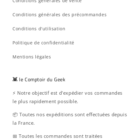
Conditions générales de vente
Conditions générales des précommandes
Conditions d'utilisation
Politique de confidentialité
Mentions légales
👾 le Comptoir du Geek
⚡ Notre objectif est d'expédier vos commandes
le plus rapidement possible.
📦 Toutes nos expéditions sont effectuées depuis
la France.
📅 Toutes les commandes sont traitées