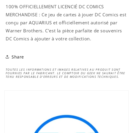
100% OFFICIELLEMENT LICENCIÉ DC COMICS
MERCHANDISE : Ce jeu de cartes à jouer DC Comics est
conçu par AQUARIUS et officiellement autorisé par
Warner Brothers. C'est la pièce parfaite de souvenirs
DC Comics à ajouter à votre collection.
Share
TOUTES LES INFORMATIONS ET IMAGES RELATIVES AU PRODUIT SONT
FOURNIES PAR LE FABRICANT. LE COMPTOIR DU GEEK NE SAURAIT ÊTRE
TENU RESPONSABLE D'ERREURS ET DE MODIFICATIONS TECHNIQUES.