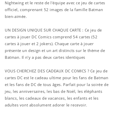
Nightwing et le reste de l'équipe avec ce jeu de cartes
officiel, comprenant 52 images de la famille Batman
bien-aimée.
UN DESIGN UNIQUE SUR CHAQUE CARTE : Ce jeu de
cartes à jouer DC Comics comprend 54 cartes (52
cartes à jouer et 2 jokers). Chaque carte à jouer
présente un design et un art distincts sur le thème de
Batman. Il n'y a pas deux cartes identiques
VOUS CHERCHEZ DES CADEAUX DC COMICS ? Ce jeu de
cartes DC est le cadeau ultime pour les fans de Batman
et les fans de DC de tous âges. Parfait pour la soirée de
jeu, les anniversaires, les bas de Noël, les éléphants
blancs, les cadeaux de vacances, les enfants et les
adultes vont absolument adorer le recevoir.