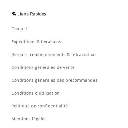
👾 Liens Rapides
Contact
Expéditions & livraisons
Retours, remboursements & rétractation
Conditions générales de vente
Conditions générales des précommandes
Conditions d'utilisation
Politique de confidentialité
Mentions légales