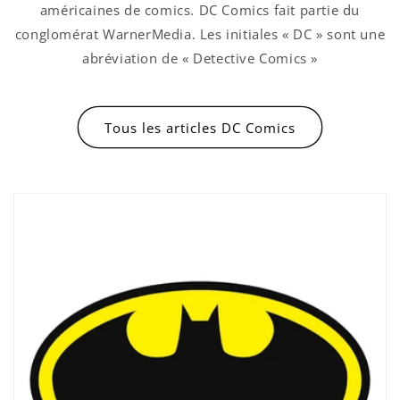
américaines de comics. DC Comics fait partie du
conglomérat WarnerMedia. Les initiales « DC » sont une
abréviation de « Detective Comics »
Tous les articles DC Comics