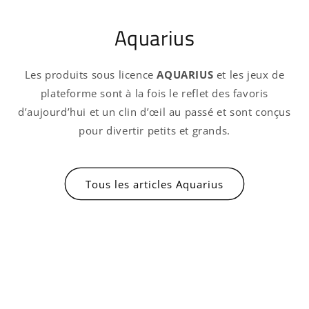
Aquarius
Les produits sous licence
AQUARIUS
et les jeux de
plateforme sont à la fois le reflet des favoris
d’aujourd’hui et un clin d’œil au passé et sont conçus
pour divertir petits et grands.
Tous les articles Aquarius