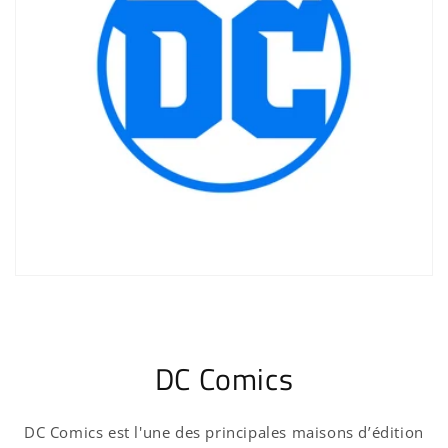
DC Comics
DC Comics est l'une des principales maisons d’édition