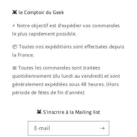
👾 le Comptoir du Geek
⚡ Notre objectif est d'expédier vos commandes
le plus rapidement possible.
📦 Toutes nos expéditions sont effectuées depuis
la France.
📅 Toutes les commandes sont traitées
quotidiennement (du lundi au vendredi) et sont
généralement expédiées sous 48 heures. (Hors
période de fêtes de fin d’année)
👾 S'inscrire à la Mailing list
E-mail