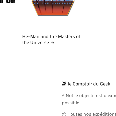
He-Man and the Masters of
the Universe
👾 le Comptoir du Geek
⚡ Notre objectif est d'e
possible.
📦 Toutes nos expéditions