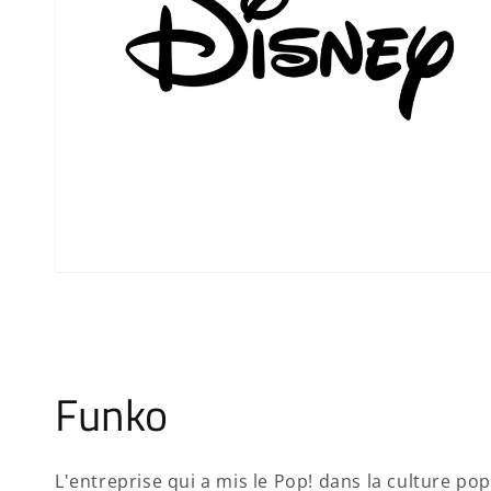
Funko
L'entreprise qui a mis le Pop! dans la culture po