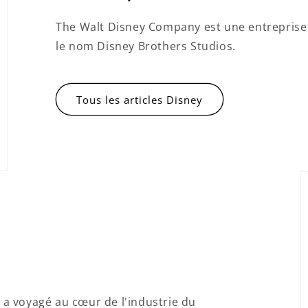
The Walt Disney Company est une entreprise
le nom Disney Brothers Studios.
Tous les articles Disney
p a voyagé au cœur de l'industrie du