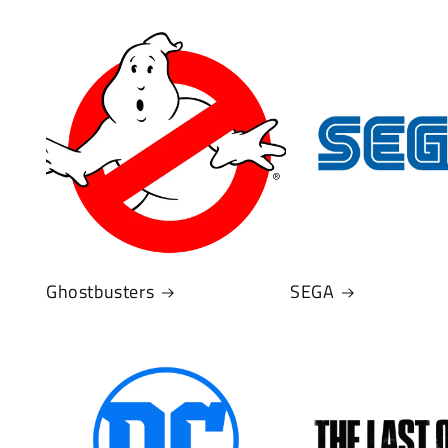
Ghostbusters
SEGA