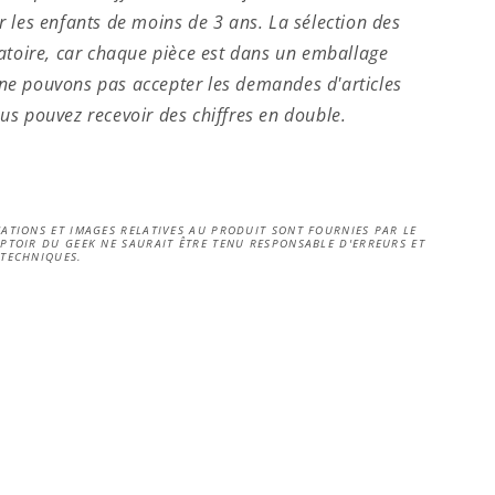
r les enfants de moins de 3 ans. La sélection des
léatoire, car chaque pièce est dans un emballage
ne pouvons pas accepter les demandes d'articles
ous pouvez recevoir des chiffres en double.
ATIONS ET IMAGES RELATIVES AU PRODUIT SONT FOURNIES PAR LE
PTOIR DU GEEK NE SAURAIT ÊTRE TENU RESPONSABLE D'ERREURS ET
 TECHNIQUES.