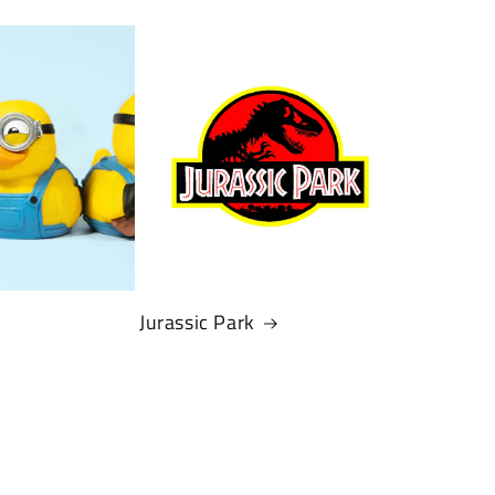
Jurassic Park