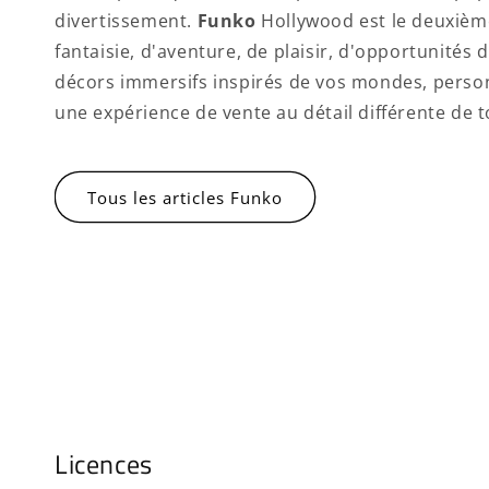
divertissement.
Funko
Hollywood est le deuxièm
fantaisie, d'aventure, de plaisir, d'opportunités
décors immersifs inspirés de vos mondes, perso
une expérience de vente au détail différente de
Tous les articles Funko
Licences