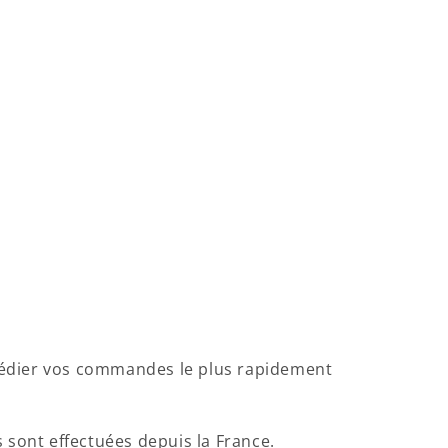
xpédier vos commandes le plus rapidement
 sont effectuées depuis la France.