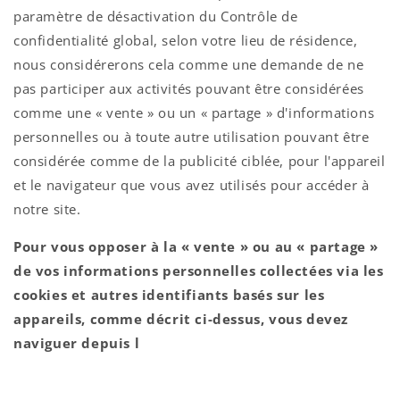
paramètre de désactivation du Contrôle de
confidentialité global, selon votre lieu de résidence,
nous considérerons cela comme une demande de ne
pas participer aux activités pouvant être considérées
comme une « vente » ou un « partage » d'informations
personnelles ou à toute autre utilisation pouvant être
considérée comme de la publicité ciblée, pour l'appareil
et le navigateur que vous avez utilisés pour accéder à
notre site.
Pour vous opposer à la « vente » ou au « partage »
de vos informations personnelles collectées via les
cookies et autres identifiants basés sur les
appareils, comme décrit ci-dessus, vous devez
naviguer depuis l