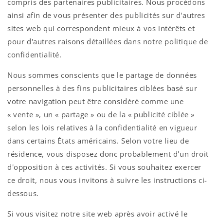
compris des partenaires publicitaires. Nous procédons
ainsi afin de vous présenter des publicités sur d'autres
sites web qui correspondent mieux à vos intérêts et
pour d'autres raisons détaillées dans notre politique de
confidentialité.
Nous sommes conscients que le partage de données
personnelles à des fins publicitaires ciblées basé sur
votre navigation peut être considéré comme une
« vente », un « partage » ou de la « publicité ciblée »
selon les lois relatives à la confidentialité en vigueur
dans certains États américains. Selon votre lieu de
résidence, vous disposez donc probablement d'un droit
d'opposition à ces activités. Si vous souhaitez exercer
ce droit, nous vous invitons à suivre les instructions ci-
dessous.
Si vous visitez notre site web après avoir activé le