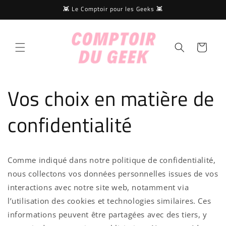
et
👾 Le Comptoir pour les Geeks 👾
passer
au
contenu
Panier
Vos choix en matière de
confidentialité
Comme indiqué dans notre politique de confidentialité,
nous collectons vos données personnelles issues de vos
interactions avec notre site web, notamment via
l’utilisation des cookies et technologies similaires. Ces
informations peuvent être partagées avec des tiers, y