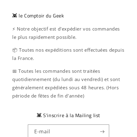
👾 le Comptoir du Geek
⚡ Notre objectif est d'expédier vos commandes
le plus rapidement possible.
📦 Toutes nos expéditions sont effectuées depuis
la France.
📅 Toutes les commandes sont traitées
quotidiennement (du lundi au vendredi) et sont
généralement expédiées sous 48 heures. (Hors
période de fêtes de fin d’année)
👾 S'inscrire à la Mailing list
E-mail