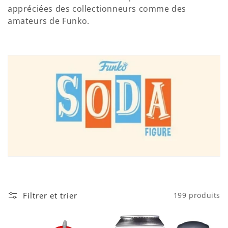
appréciées des collectionneurs comme des
amateurs de Funko.
Filtrer et trier
199 produits