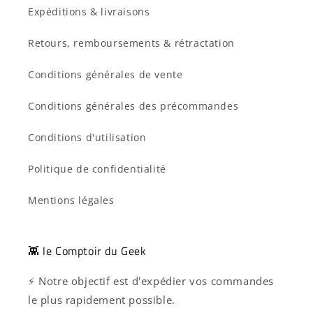
Expéditions & livraisons
Retours, remboursements & rétractation
Conditions générales de vente
Conditions générales des précommandes
Conditions d'utilisation
Politique de confidentialité
Mentions légales
👾 le Comptoir du Geek
⚡ Notre objectif est d'expédier vos commandes
le plus rapidement possible.