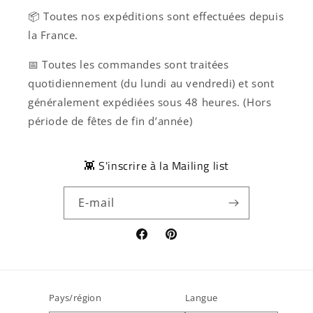
📦 Toutes nos expéditions sont effectuées depuis
la France.
📅 Toutes les commandes sont traitées
quotidiennement (du lundi au vendredi) et sont
généralement expédiées sous 48 heures. (Hors
période de fêtes de fin d’année)
👾 S'inscrire à la Mailing list
E-mail
Facebook
Pinterest
Pays/région
Langue