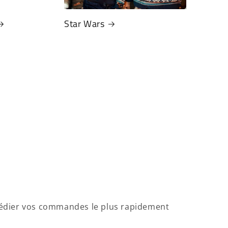
Star Wars
xpédier vos commandes le plus rapidement