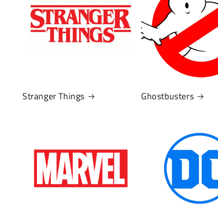
Stranger Things
Ghostbusters