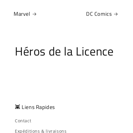
Marvel
DC Comics
Héros de la Licence
👾 Liens Rapides
Contact
Expéditions & livraisons