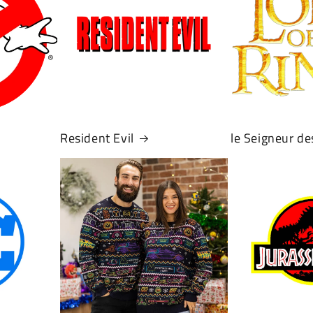
Resident Evil
le Seigneur d