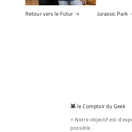
Retour vers le Futur
Jurassic Park
👾 le Comptoir du Geek
⚡ Notre objectif est d'e
possible.