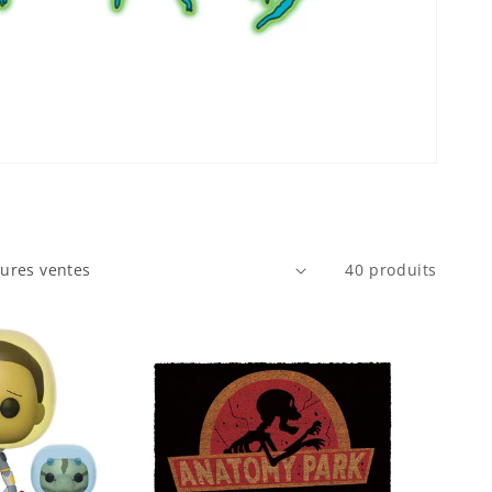
40 produits