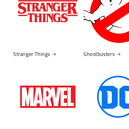
Stranger Things
Ghostbusters