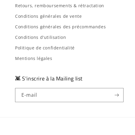
Retours, remboursements & rétractation
Conditions générales de vente
Conditions générales des précommandes
Conditions d'utilisation
Politique de confidentialité
Mentions légales
👾 S'inscrire à la Mailing list
E-mail