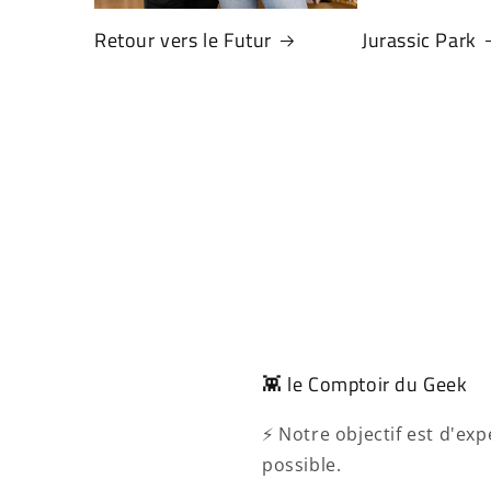
Retour vers le Futur
Jurassic Park
👾 le Comptoir du Geek
⚡ Notre objectif est d'e
possible.