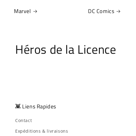
Marvel
DC Comics
Héros de la Licence
👾 Liens Rapides
Contact
Expéditions & livraisons