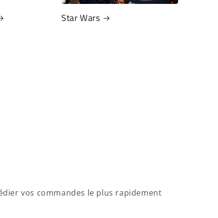
Star Wars
xpédier vos commandes le plus rapidement