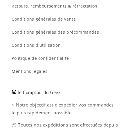
Retours, remboursements & rétractation
Conditions générales de vente
Conditions générales des précommandes
Conditions d'utilisation
Politique de confidentialité
Mentions légales
👾 le Comptoir du Geek
⚡ Notre objectif est d'expédier vos commandes
le plus rapidement possible.
📦 Toutes nos expéditions sont effectuées depuis