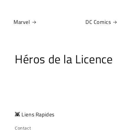
Marvel
DC Comics
Héros de la Licence
👾 Liens Rapides
Contact