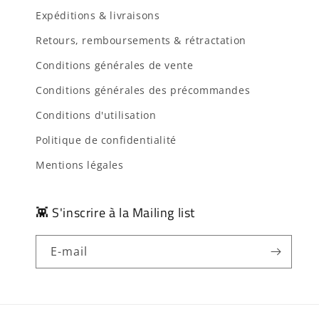
Expéditions & livraisons
Retours, remboursements & rétractation
Conditions générales de vente
Conditions générales des précommandes
Conditions d'utilisation
Politique de confidentialité
Mentions légales
👾 S'inscrire à la Mailing list
E-mail