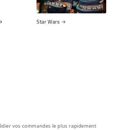
Star Wars
xpédier vos commandes le plus rapidement