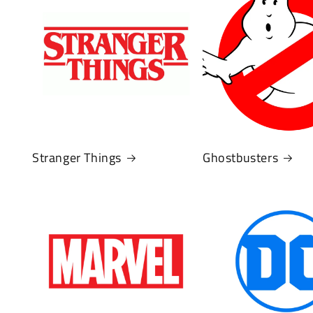
Stranger Things
Ghostbusters