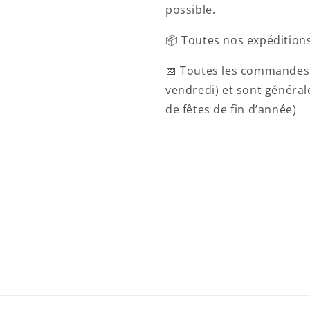
possible.
📦 Toutes nos expéditions
📅 Toutes les commandes 
vendredi) et sont généra
de fêtes de fin d’année)