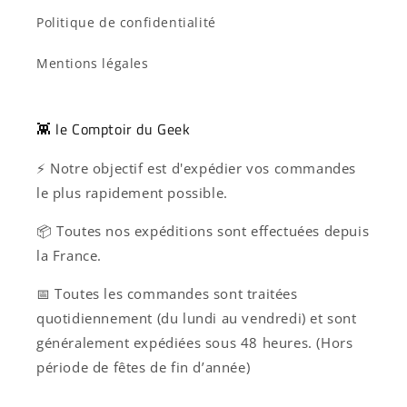
Politique de confidentialité
Mentions légales
👾 le Comptoir du Geek
⚡ Notre objectif est d'expédier vos commandes
le plus rapidement possible.
📦 Toutes nos expéditions sont effectuées depuis
la France.
📅 Toutes les commandes sont traitées
quotidiennement (du lundi au vendredi) et sont
généralement expédiées sous 48 heures. (Hors
période de fêtes de fin d’année)