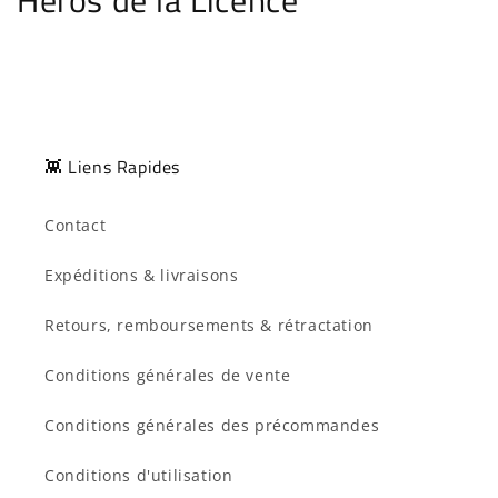
👾 Liens Rapides
Contact
Expéditions & livraisons
Retours, remboursements & rétractation
Conditions générales de vente
Conditions générales des précommandes
Conditions d'utilisation